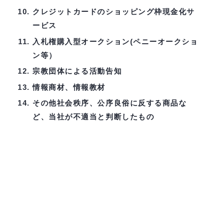
クレジットカードのショッピング枠現金化サ
ービス
入札権購入型オークション(ペニーオークショ
ン等）
宗教団体による活動告知
情報商材、情報教材
その他社会秩序、公序良俗に反する商品な
ど、当社が不適当と判断したもの