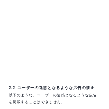
ユーザーの迷惑となるような広告の禁止
2.2
以下のような、ユーザーの迷惑となるような広告
を掲載することはできません。