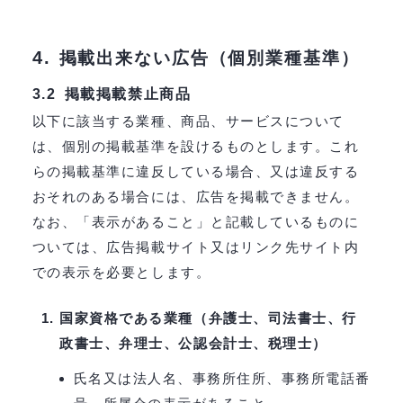
4.
掲載出来ない広告（個別業種基準）
掲載掲載禁止商品
3.2
以下に該当する業種、商品、サービスについて
は、個別の掲載基準を設けるものとします。これ
らの掲載基準に違反している場合、又は違反する
おそれのある場合には、広告を掲載できません。
なお、「表示があること」と記載しているものに
ついては、広告掲載サイト又はリンク先サイト内
での表示を必要とします。
国家資格である業種（弁護士、司法書士、行
政書士、弁理士、公認会計士、税理士）
氏名又は法人名、事務所住所、事務所電話番