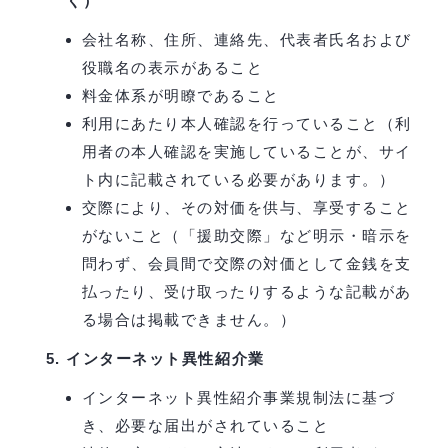
く）
会社名称、住所、連絡先、代表者氏名および
役職名の表示があること
料金体系が明瞭であること
利用にあたり本人確認を行っていること（利
用者の本人確認を実施していることが、サイ
ト内に記載されている必要があります。）
交際により、その対価を供与、享受すること
がないこと（「援助交際」など明示・暗示を
問わず、会員間で交際の対価として金銭を支
払ったり、受け取ったりするような記載があ
る場合は掲載できません。）
インターネット異性紹介業
インターネット異性紹介事業規制法に基づ
き、必要な届出がされていること