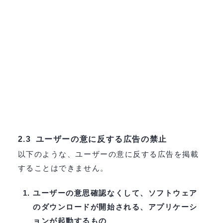
ユーザーの意に反する広告の禁止
2.3
以下のような、ユーザーの意に反する広告を掲載
することはできません。
ユーザーの意思確認なくして、ソフトウェア
のダウンロードが開始される、アプリケーシ
ョンが起動するもの