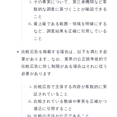
その事実について、第三者機関など客
観的な調査に基づくことが確認できる
こと
最上級である範囲・領域を明確にする
など、調査結果を正確に引用している
こと
比較広告を掲載する場合は、以下を満たす必
要があります。なお、業界の公正競争規約で
比較広告に対し制限がある場合はそれに従う
必要があります
比較広告で主張する内容が客観的に実
証されていること
比較されている数値や事実を正確かつ
適正に引用すること
比較の方法が公正であること