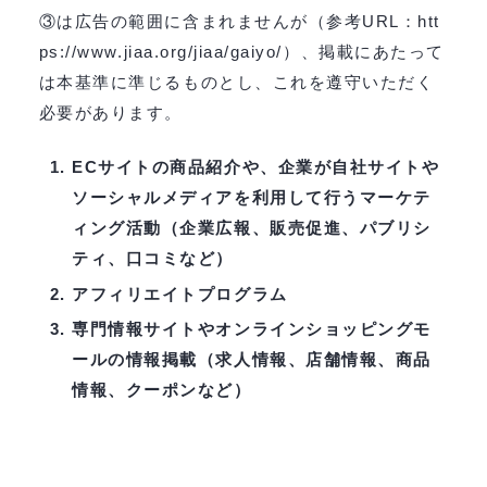
③は広告の範囲に含まれませんが（参考URL：htt
ps://www.jiaa.org/jiaa/gaiyo/）、掲載にあたって
は本基準に準じるものとし、これを遵守いただく
必要があります。
ECサイトの商品紹介や、企業が自社サイトや
ソーシャルメディアを利用して行うマーケテ
ィング活動（企業広報、販売促進、パブリシ
ティ、口コミなど）
アフィリエイトプログラム
専門情報サイトやオンラインショッピングモ
ールの情報掲載（求人情報、店舗情報、商品
情報、クーポンなど）