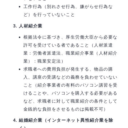
工作行為（別れさせ行為、嫌がらせ行為な
ど）を行っていないこと
人材紹介業
根拠法令に基づき、厚生労働大臣から必要な
許可を受けている者であること（人材派遣
業：労働者派遣法、職業紹介事業（人材紹介
業）：職業安定法）
求職者への費用負担が発生する、物品の購
入、講座の受講などの義務を負わせていない
こと（紹介事業者の有料のパソコン講習を受
けることや、パソコンを購入する必要がある
など、求職者に対して職業紹介の条件として
金銭的な負担をさせるものは掲載不可）
結婚紹介業（インターネット異性紹介業を除