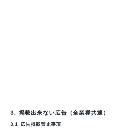
3.
掲載出来ない広告（全業種共通）
広告掲載禁止事項
3.1