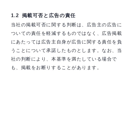
掲載可否と広告の責任
1.2
当社の掲載可否に関する判断は、広告主の広告に
ついての責任を軽減するものではなく、広告掲載
にあたっては広告主自身が広告に関する責任を負
うことについて承諾したものとします。なお、当
社の判断により、本基準を満たしている場合で
も、掲載をお断りすることがあります。