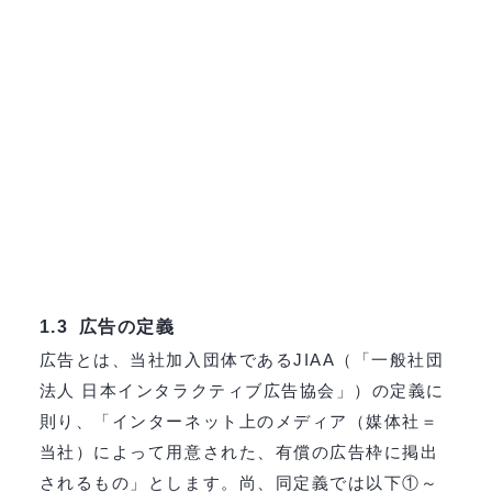
広告の定義
1.3
広告とは、当社加入団体であるJIAA（「一般社団
法人 日本インタラクティブ広告協会」）の定義に
則り、「インターネット上のメディア（媒体社＝
当社）によって用意された、有償の広告枠に掲出
されるもの」とします。尚、同定義では以下①～