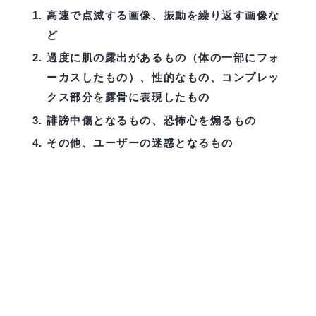
高速で点滅する画像、振動を繰り返す画像な
ど
過度に肌の露出があるもの（体の一部にフォ
ーカスしたもの）、性的なもの、コンプレッ
クス部分を露骨に表現したもの
誹謗中傷となるもの、恐怖心を煽るもの
その他、ユーザーの迷惑となるもの