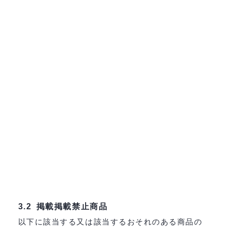
掲載掲載禁止商品
3.2
以下に該当する又は該当するおそれのある商品の