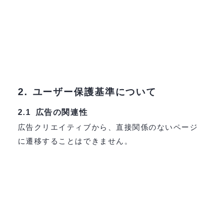
2.
ユーザー保護基準について
広告の関連性
2.1
広告クリエイティブから、直接関係のないページ
に遷移することはできません。