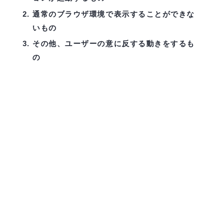
通常のブラウザ環境で表示することができな
いもの
その他、ユーザーの意に反する動きをするも
の