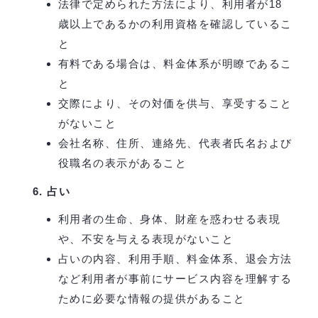
法律で定められた方法により、利用者が18
歳以上であるかの利用資格を確認しているこ
と
有料である場合は、料金体系が明瞭であるこ
と
交際により、その対価を供与、享受すること
がないこと
会社名称、住所、連絡先、代表者氏名および
役職名の表示があること
占い
利用者の生命、身体、財産を惑わせる表現
や、不安を与える表現がないこと
占いの内容、利用手順、料金体系、退会方法
など利用者が事前にサービス内容を理解する
ために必要な情報の提供があること