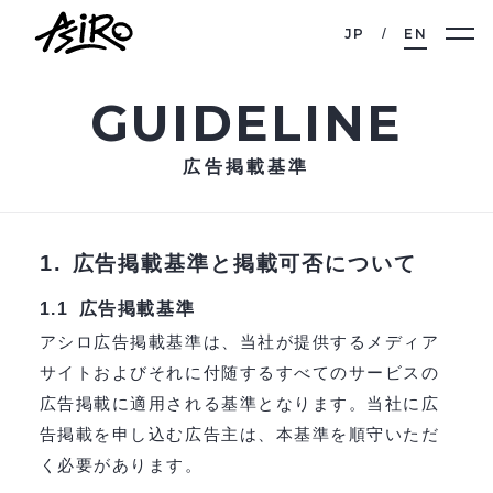
JP
EN
GUIDELINE
広告掲載基準
1.
広告掲載基準と掲載可否について
広告掲載基準
1.1
アシロ広告掲載基準は、当社が提供するメディア
サイトおよびそれに付随するすべてのサービスの
広告掲載に適用される基準となります。当社に広
告掲載を申し込む広告主は、本基準を順守いただ
く必要があります。